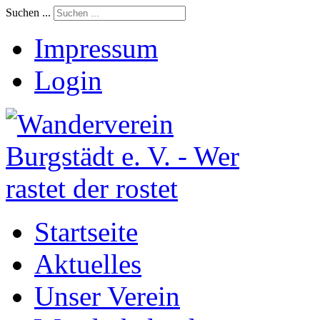
Suchen ...
Impressum
Login
Startseite
Aktuelles
Unser Verein