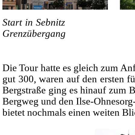
Start i
Grenzübergang
Die Tour hatte es gleich zum Anf
gut 300, waren auf den ersten f
Bergstraße ging es hinauf zum B
Bergweg und den Ilse-Ohnesorg-
bietet nochmals einen weiten Bli