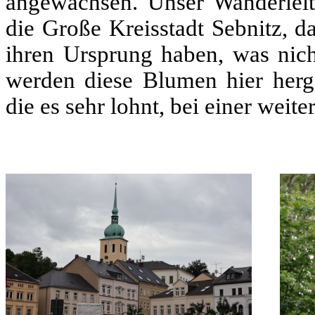
angewachsen. Unser Wanderleit
die Große Kreisstadt Sebnitz, 
ihren Ursprung haben, was nic
werden diese Blumen hier herge
die es sehr lohnt, bei einer wei