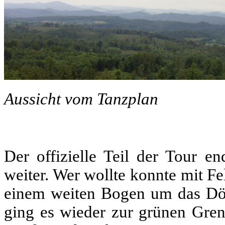
Aussicht vom Tanzplan
Der offizielle Teil der Tour e
weiter. Wer wollte konnte mit F
einem weiten Bogen um das Dö
ging es wieder zur grünen Gren