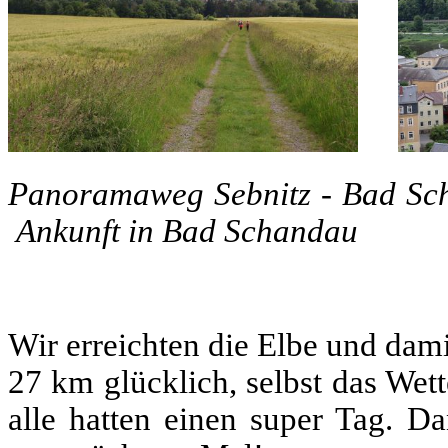
Panoramaweg Seb
Ankunft in Bad Schandau
Wir erreichten die Elbe und dam
27 km glücklich, selbst das Wett
alle hatten einen super Tag. D